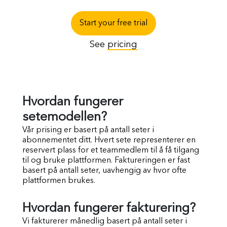
Start your free trial
See
pricing
Hvordan fungerer
setemodellen?
Vår prising er basert på antall seter i
abonnementet ditt. Hvert sete representerer en
reservert plass for et teammedlem til å få tilgang
til og bruke plattformen. Faktureringen er fast
basert på antall seter, uavhengig av hvor ofte
plattformen brukes.
Hvordan fungerer fakturering?
Vi fakturerer månedlig basert på antall seter i