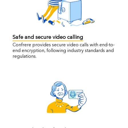
Safe and secure video calling
Confrere provides secure video calls with end-to-
end encryption, following industry standards and
regulations.