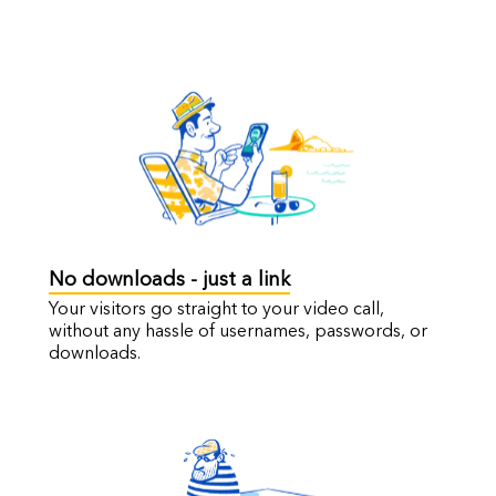
No downloads - just a link
Your visitors go straight to your video call,
without any hassle of usernames, passwords, or
downloads.