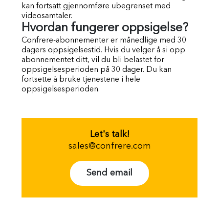
kan fortsatt gjennomføre ubegrenset med
videosamtaler.
Hvordan fungerer oppsigelse?
Confrere-abonnementer er månedlige med 30
dagers oppsigelsestid. Hvis du velger å si opp
abonnementet ditt, vil du bli belastet for
oppsigelsesperioden på 30 dager. Du kan
fortsette å bruke tjenestene i hele
oppsigelsesperioden.
Let's talk!
sales@confrere.com
Send email