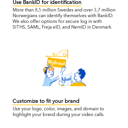
Use BankID for identification
More than 8,5 million Swedes and over 3,7 million
Norwegians can identify themselves with BankID.
We also offer options for secure log in with
SITHS, SAML, Freja eID, and NemID in Denmark.
Customize to fit your brand
Use your logo, color, images, and domain to
highlight your brand during your video calls.