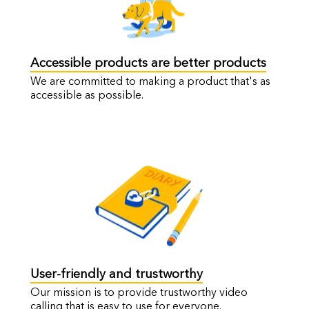
Accessible products are better products
We are committed to making a product that's as
accessible as possible.
User-friendly and trustworthy
Our mission is to provide trustworthy video
calling that is easy to use for everyone.