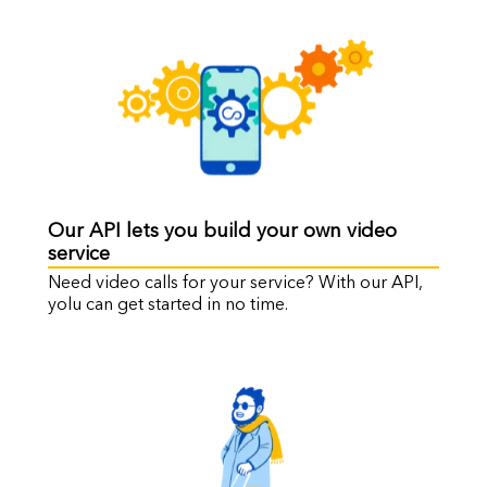
Our API lets you build your own video
service
Need video calls for your service? With our API,
yolu can get started in no time.