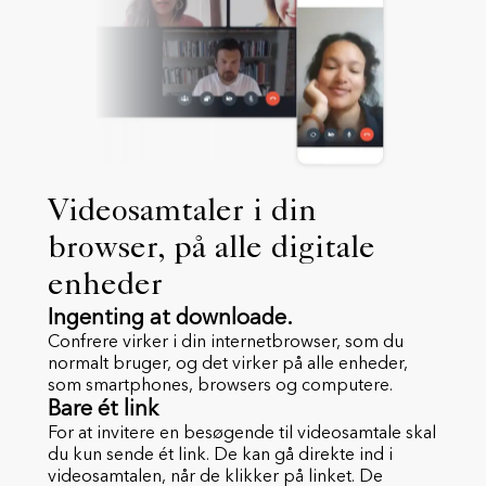
Videosamtaler i din
browser, på alle digitale
enheder
Ingenting at downloade.
Confrere virker i din internetbrowser, som du
normalt bruger, og det virker på alle enheder,
som smartphones, browsers og computere.
Bare ét link
For at invitere en besøgende til videosamtale skal
du kun sende ét link. De kan gå direkte ind i
videosamtalen, når de klikker på linket. De