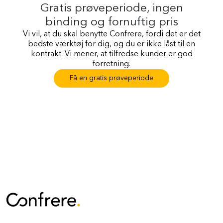
Gratis prøveperiode, ingen
binding og fornuftig pris
Vi vil, at du skal benytte Confrere, fordi det er det
bedste værktøj for dig, og du er ikke låst til en
kontrakt. Vi mener, at tilfredse kunder er god
forretning.
Få en gratis prøveperiode