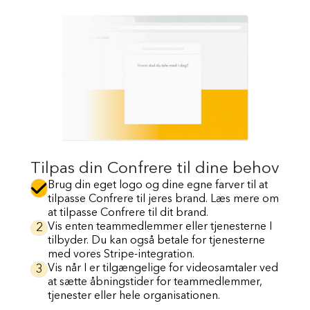
Tilpas din Confrere til dine behov
Brug din eget logo og dine egne farver til at
tilpasse Confrere til jeres brand. Læs mere om
at tilpasse Confrere til dit brand.
2
Vis enten teammedlemmer eller tjenesterne I
tilbyder. Du kan også betale for tjenesterne
med vores Stripe-integration.
3
Vis når I er tilgængelige for videosamtaler ved
at sætte åbningstider for teammedlemmer,
tjenester eller hele organisationen.