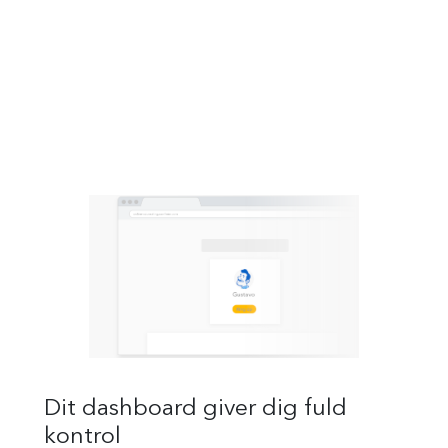
Dit dashboard giver dig fuld
kontrol