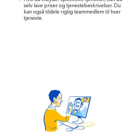
selv lave priser og tjenestebeskrivelser. Du
kan også tildele rigtig teammedlem til hver
tjeneste.