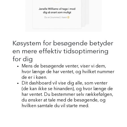
Køsystem for besøgende betyder
en mere effektiv tidsoptimering
for dig
Mens de besøgende venter, viser vi dem,
hvor længe de har ventet, og hvilket nummer
de er i køen.
Dit dashboard vil vise dig alle, som venter
(de kan ikke se hinanden), og hvor længe de
har ventet. Du bestemmer selv rækkefølgen,
du ønsker at tale med de besøgende, og
hvilken samtale du vil starte med.