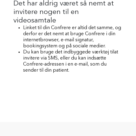
Det har aldrig været så nemt at
invitere nogen til en
videosamtale
Linket til din Confrere er altid det samme, og
derfor er det nemt at bruge Confrere i din
internetbrowser, e-mail signatur,
bookingsystem og på sociale medier.
Du kan bruge det indbyggede værktøj tilat
invitere via SMS, eller du kan indsætte
Confrere-adressen i en e-mail, som du
sender til din patient.