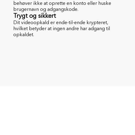
behøver ikke at oprette en konto eller huske
brugernavn og adgangskode.
Trygt og sikkert
Dit videoopkald er ende-til-ende krypteret,
hvilket betyder at ingen andre har adgang til
opkaldet.