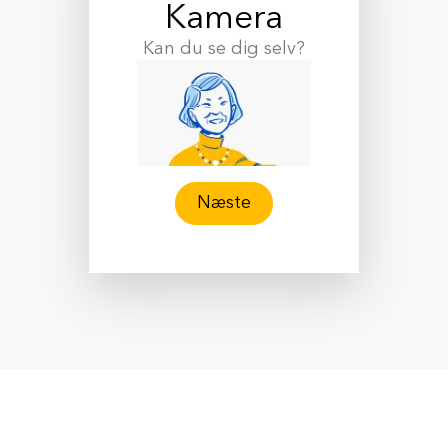
Kamera
Kan du se dig selv?
Næste