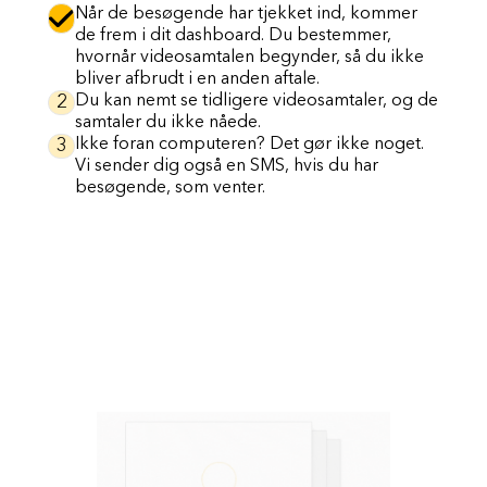
Når de besøgende har tjekket ind, kommer
de frem i dit dashboard. Du bestemmer,
hvornår videosamtalen begynder, så du ikke
bliver afbrudt i en anden aftale.
2
Du kan nemt se tidligere videosamtaler, og de
samtaler du ikke nåede.
3
Ikke foran computeren? Det gør ikke noget.
Vi sender dig også en SMS, hvis du har
besøgende, som venter.