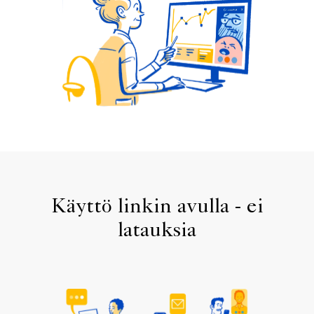
Käyttö linkin avulla - ei
latauksia