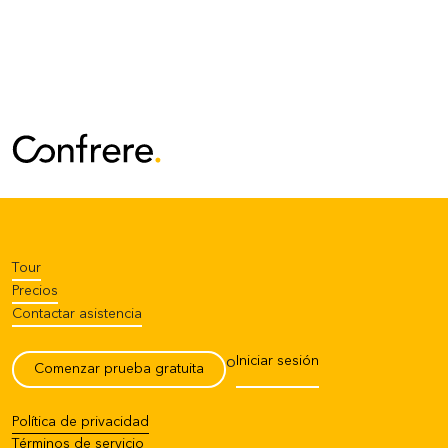
Tour
Precios
Contactar asistencia
Iniciar sesión
o
Comenzar prueba gratuita
Política de privacidad
Términos de servicio