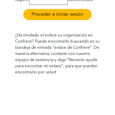
Proceder a iniciar sesión
¿Ha olvidado el enlace su organización en
Confrere? Puede encontrarlo buscando en su
bandeja de entrada "enlace de Confrere". De
manera alternativa,
contacte con nuestro
equipo de asistencia
y diga "Necesito ayuda
para encontrar mi enlace", para que puedan
encontrarlo por usted.